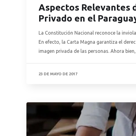
Aspectos Relevantes d
Privado en el Paragua
La Constitución Nacional reconoce la inviola
En efecto, la Carta Magna garantiza el derec
imagen privada de las personas. Ahora bien,
forma aislada. Ellos […]
23 DE MAYO DE 2017