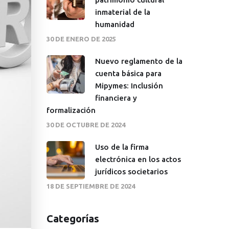
inmaterial de la
humanidad
30 DE ENERO DE 2025
Nuevo reglamento de la
cuenta básica para
Mipymes: Inclusión
financiera y
formalización
30 DE OCTUBRE DE 2024
Uso de la firma
electrónica en los actos
jurídicos societarios
18 DE SEPTIEMBRE DE 2024
Categorías