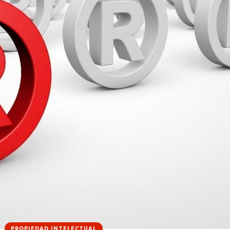
PROPIEDAD INTELECTUAL