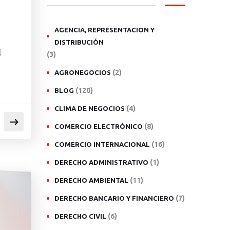
AGENCIA, REPRESENTACION Y
DISTRIBUCIÓN
l
(3)
(2)
AGRONEGOCIOS
(120)
BLOG
(4)
CLIMA DE NEGOCIOS
(8)
COMERCIO ELECTRÓNICO
(16)
COMERCIO INTERNACIONAL
(1)
DERECHO ADMINISTRATIVO
(11)
DERECHO AMBIENTAL
(7)
DERECHO BANCARIO Y FINANCIERO
(6)
DERECHO CIVIL