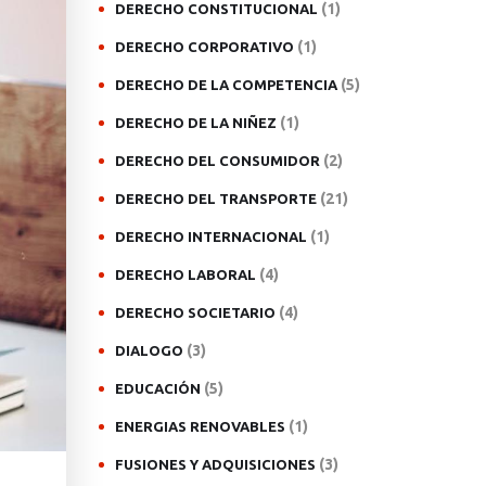
(1)
DERECHO CONSTITUCIONAL
(1)
DERECHO CORPORATIVO
(5)
DERECHO DE LA COMPETENCIA
(1)
DERECHO DE LA NIÑEZ
(2)
DERECHO DEL CONSUMIDOR
(21)
DERECHO DEL TRANSPORTE
(1)
DERECHO INTERNACIONAL
(4)
DERECHO LABORAL
(4)
DERECHO SOCIETARIO
(3)
DIALOGO
(5)
EDUCACIÓN
(1)
ENERGIAS RENOVABLES
(3)
FUSIONES Y ADQUISICIONES