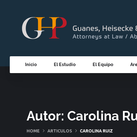
Inicio
El Estudio
El Equipo
Ar
Autor:
Carolina Ru
HOME
ARTICULOS
CAROLINA RUIZ