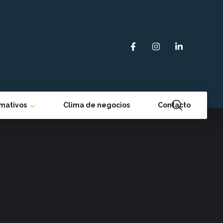
rmativos
Clima de negocios
Contacto