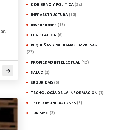
(22)
GOBIERNO Y POLITICA
(10)
INFRAESTRUCTURA
(13)
INVERSIONES
ar.
(6)
LEGISLACION
PEQUEÑAS Y MEDIANAS EMPRESAS
(23)
(12)
PROPIEDAD INTELECTUAL
(2)
SALUD
(6)
SEGURIDAD
(1)
TECNOLOGÍA DE LA INFORMACIÓN
(3)
TELECOMUNICACIONES
(3)
TURISMO