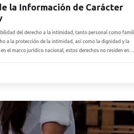
e la Información de Carácter
y
bilidad del derecho a la intimidad, tanto personal como famili
ho a la protección de la intimidad, así como la dignidad y la
 en el marco jurídico nacional, estos derechos no residen en