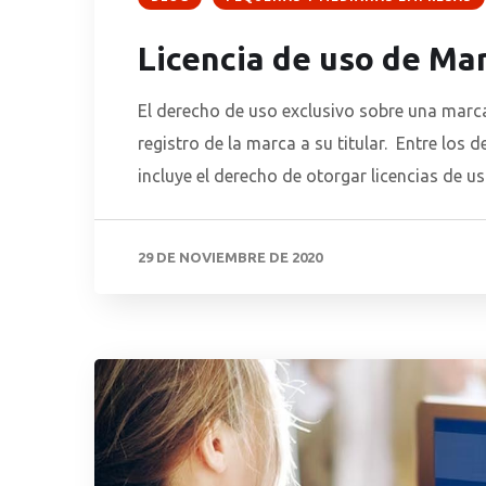
Licencia de uso de Ma
El derecho de uso exclusivo sobre una marc
registro de la marca a su titular. Entre los 
incluye el derecho de otorgar licencias de u
29 DE NOVIEMBRE DE 2020