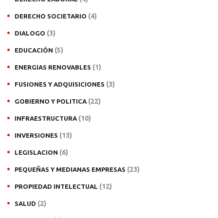
(4)
DERECHO SOCIETARIO
(3)
DIALOGO
(5)
EDUCACIÓN
(1)
ENERGIAS RENOVABLES
(3)
FUSIONES Y ADQUISICIONES
(22)
GOBIERNO Y POLITICA
(10)
INFRAESTRUCTURA
(13)
INVERSIONES
(6)
LEGISLACION
(23)
PEQUEÑAS Y MEDIANAS EMPRESAS
(12)
PROPIEDAD INTELECTUAL
(2)
SALUD