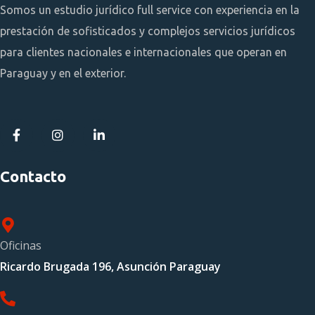
Somos un estudio jurídico full service con experiencia en la
prestación de sofisticados y complejos servicios jurídicos
para clientes nacionales e internacionales que operan en
Paraguay y en el exterior.
Contacto
Oficinas
Ricardo Brugada 196, Asunción Paraguay