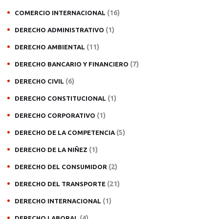
(16)
COMERCIO INTERNACIONAL
(1)
DERECHO ADMINISTRATIVO
(11)
DERECHO AMBIENTAL
(7)
DERECHO BANCARIO Y FINANCIERO
(6)
DERECHO CIVIL
(1)
DERECHO CONSTITUCIONAL
(1)
DERECHO CORPORATIVO
(5)
DERECHO DE LA COMPETENCIA
(1)
DERECHO DE LA NIÑEZ
(2)
DERECHO DEL CONSUMIDOR
(21)
DERECHO DEL TRANSPORTE
(1)
DERECHO INTERNACIONAL
(4)
DERECHO LABORAL