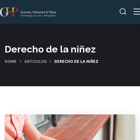
Derecho de la niñez
HOME
ARTICULOS
DERECHO DE LA NIÑEZ