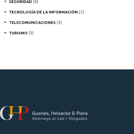
(6)
SEGURIDAD
(1)
TECNOLOGÍA DE LA INFORMACIÓN
(3)
TELECOMUNICACIONES
(3)
TURISMO