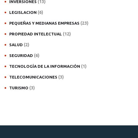
(13)
INVERSIONES
(6)
LEGISLACION
(23)
PEQUEÑAS Y MEDIANAS EMPRESAS
(12)
PROPIEDAD INTELECTUAL
(2)
SALUD
(6)
SEGURIDAD
(1)
TECNOLOGÍA DE LA INFORMACIÓN
(3)
TELECOMUNICACIONES
(3)
TURISMO