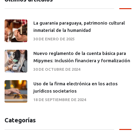
La guarania paraguaya, patrimonio cultural
inmaterial de la humanidad
30 DE ENERO DE 2025
Nuevo reglamento de la cuenta básica para
Mipymes: Inclusión financiera y formalización
30 DE OCTUBRE DE 2024
Uso de la firma electrónica en los actos
jurídicos societarios
18 DE SEPTIEMBRE DE 2024
Categorías