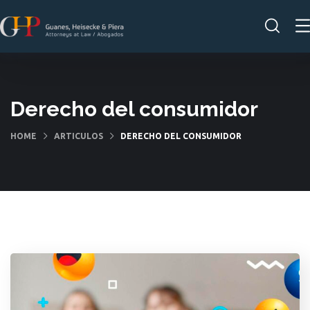
Derecho del consumidor
HOME
ARTICULOS
DERECHO DEL CONSUMIDOR