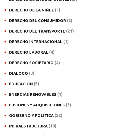
(1)
DERECHO DE LA NIÑEZ
(2)
DERECHO DEL CONSUMIDOR
(21)
DERECHO DEL TRANSPORTE
(1)
DERECHO INTERNACIONAL
(4)
DERECHO LABORAL
(4)
DERECHO SOCIETARIO
(3)
DIALOGO
(5)
EDUCACIÓN
(1)
ENERGIAS RENOVABLES
(3)
FUSIONES Y ADQUISICIONES
(22)
GOBIERNO Y POLITICA
(10)
INFRAESTRUCTURA