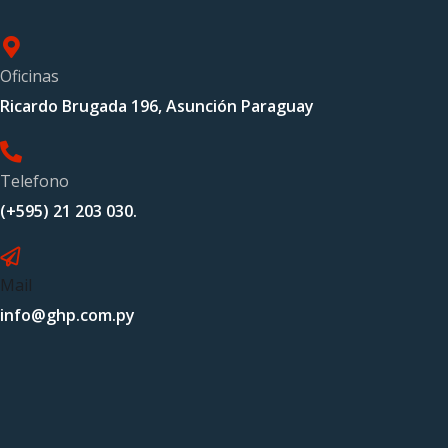
Oficinas
Ricardo Brugada 196, Asunción Paraguay
Telefono
(+595) 21 203 030.
Mail
info@ghp.com.py