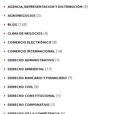
(3)
AGENCIA, REPRESENTACION Y DISTRIBUCIÓN
(2)
AGRONEGOCIOS
(120)
BLOG
(4)
CLIMA DE NEGOCIOS
(8)
COMERCIO ELECTRÓNICO
(16)
COMERCIO INTERNACIONAL
(1)
DERECHO ADMINISTRATIVO
(11)
DERECHO AMBIENTAL
(7)
DERECHO BANCARIO Y FINANCIERO
(6)
DERECHO CIVIL
(1)
DERECHO CONSTITUCIONAL
(1)
DERECHO CORPORATIVO
(5)
DERECHO DE LA COMPETENCIA