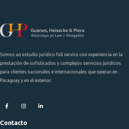
Somos un estudio jurídico full service con experiencia en la
prestación de sofisticados y complejos servicios jurídicos
para clientes nacionales e internacionales que operan en
Paraguay y en el exterior.
Contacto