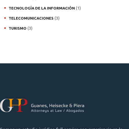
(1)
TECNOLOGÍA DE LA INFORMACIÓN
(3)
TELECOMUNICACIONES
(3)
TURISMO