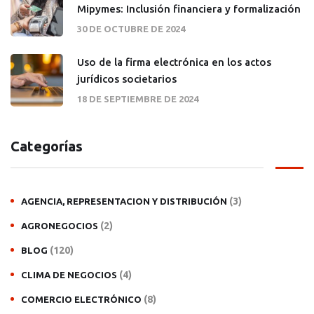
Mipymes: Inclusión financiera y formalización
30 DE OCTUBRE DE 2024
Uso de la firma electrónica en los actos
jurídicos societarios
18 DE SEPTIEMBRE DE 2024
Categorías
(3)
AGENCIA, REPRESENTACION Y DISTRIBUCIÓN
(2)
AGRONEGOCIOS
(120)
BLOG
(4)
CLIMA DE NEGOCIOS
(8)
COMERCIO ELECTRÓNICO