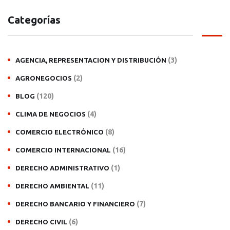
Categorías
(3)
AGENCIA, REPRESENTACION Y DISTRIBUCIÓN
(2)
AGRONEGOCIOS
(120)
BLOG
(4)
CLIMA DE NEGOCIOS
(8)
COMERCIO ELECTRÓNICO
(16)
COMERCIO INTERNACIONAL
(1)
DERECHO ADMINISTRATIVO
(11)
DERECHO AMBIENTAL
(7)
DERECHO BANCARIO Y FINANCIERO
(6)
DERECHO CIVIL