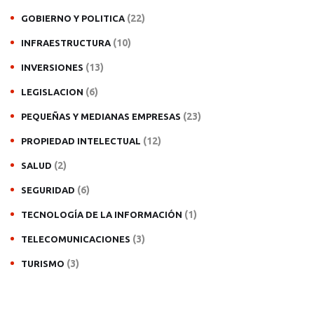
(22)
GOBIERNO Y POLITICA
(10)
INFRAESTRUCTURA
(13)
INVERSIONES
(6)
LEGISLACION
(23)
PEQUEÑAS Y MEDIANAS EMPRESAS
(12)
PROPIEDAD INTELECTUAL
(2)
SALUD
(6)
SEGURIDAD
(1)
TECNOLOGÍA DE LA INFORMACIÓN
(3)
TELECOMUNICACIONES
(3)
TURISMO