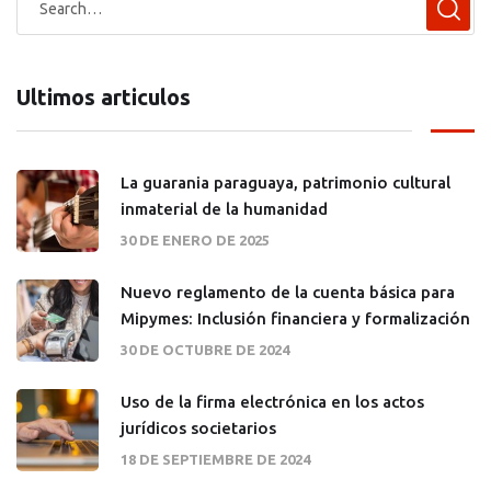
Ultimos articulos
La guarania paraguaya, patrimonio cultural
inmaterial de la humanidad
30 DE ENERO DE 2025
Nuevo reglamento de la cuenta básica para
Mipymes: Inclusión financiera y formalización
30 DE OCTUBRE DE 2024
Uso de la firma electrónica en los actos
jurídicos societarios
18 DE SEPTIEMBRE DE 2024