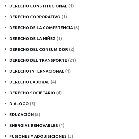
(1)
DERECHO CONSTITUCIONAL
(1)
DERECHO CORPORATIVO
(5)
DERECHO DE LA COMPETENCIA
(1)
DERECHO DE LA NIÑEZ
(2)
DERECHO DEL CONSUMIDOR
(21)
DERECHO DEL TRANSPORTE
(1)
DERECHO INTERNACIONAL
(4)
DERECHO LABORAL
(4)
DERECHO SOCIETARIO
(3)
DIALOGO
(5)
EDUCACIÓN
(1)
ENERGIAS RENOVABLES
(3)
FUSIONES Y ADQUISICIONES