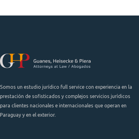
Somos un estudio jurídico full service con experiencia en la
prestación de sofisticados y complejos servicios jurídicos
para clientes nacionales e internacionales que operan en
Paraguay y en el exterior.