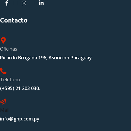
Contacto
Oficinas
Ricardo Brugada 196, Asunción Paraguay
Telefono
(+595) 21 203 030.
Mail
info@ghp.com.py