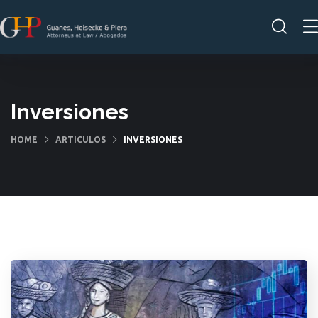
Inversiones
HOME
ARTICULOS
INVERSIONES