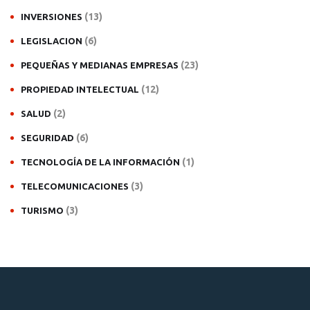
(13)
INVERSIONES
(6)
LEGISLACION
(23)
PEQUEÑAS Y MEDIANAS EMPRESAS
(12)
PROPIEDAD INTELECTUAL
(2)
SALUD
(6)
SEGURIDAD
(1)
TECNOLOGÍA DE LA INFORMACIÓN
(3)
TELECOMUNICACIONES
(3)
TURISMO