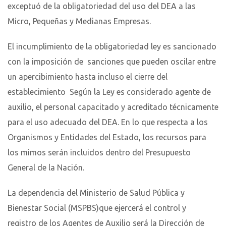
exceptuó de la obligatoriedad del uso del DEA a las
Micro, Pequeñas y Medianas Empresas.
El incumplimiento de la obligatoriedad ley es sancionado
con la imposición de sanciones que pueden oscilar entre
un apercibimiento hasta incluso el cierre del
establecimiento Según la Ley es considerado agente de
auxilio, el personal capacitado y acreditado técnicamente
para el uso adecuado del DEA. En lo que respecta a los
Organismos y Entidades del Estado, los recursos para
los mimos serán incluidos dentro del Presupuesto
General de la Nación.
La dependencia del Ministerio de Salud Pública y
Bienestar Social (MSPBS)que ejercerá el control y
registro de los Agentes de Auxilio será la Dirección de