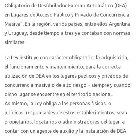
Obligatorio de Desfibrilador Externo Automático (DEA)
en Lugares de Acceso Público y Privado de Concurrencia
Masiva”. En la región, varios países, entre ellos Argentina
y Uruguay, desde tiempo a tras ya contaban con normas
similares.
La Ley instituye con carácter obligatorio, la adquisición,
el funcionamiento y mantenimiento, para la correcta
utilización de DEA en los lugares públicos y privados de
concurrencia masiva o de alto riesgo – siempre y cuando
dicho lugar se encuentre en el territorio nacional.
Asimismo, la Ley obliga a las personas físicas o
jurídicas, responsables de estos establecimientos, sean
propietarios, locatarios o administradores del lugar, a
contar con un agente de auxilio y la instalación de DEA