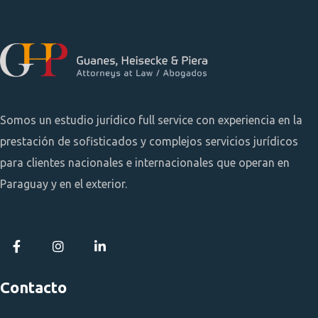
Somos un estudio jurídico full service con experiencia en la
prestación de sofisticados y complejos servicios jurídicos
para clientes nacionales e internacionales que operan en
Paraguay y en el exterior.
Contacto