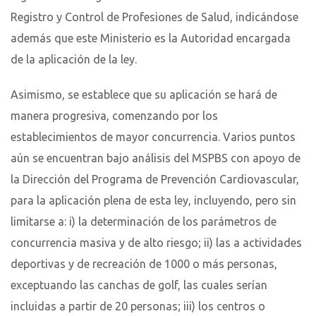
Registro y Control de Profesiones de Salud, indicándose
además que este Ministerio es la Autoridad encargada
de la aplicación de la ley.
Asimismo, se establece que su aplicación se hará de
manera progresiva, comenzando por los
establecimientos de mayor concurrencia. Varios puntos
aún se encuentran bajo análisis del MSPBS con apoyo de
la Dirección del Programa de Prevención Cardiovascular,
para la aplicación plena de esta ley, incluyendo, pero sin
limitarse a: i) la determinación de los parámetros de
concurrencia masiva y de alto riesgo; ii) las a actividades
deportivas y de recreación de 1000 o más personas,
exceptuando las canchas de golf, las cuales serían
incluidas a partir de 20 personas; iii) los centros o