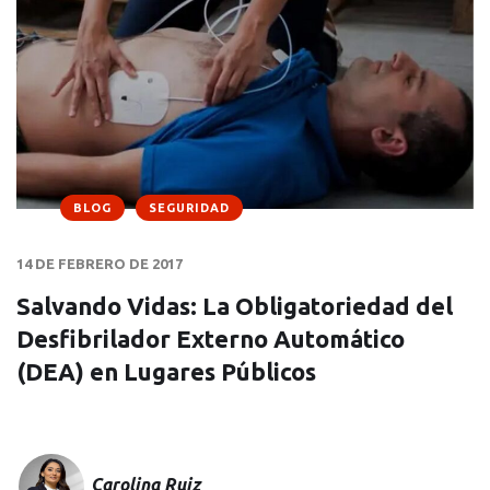
BLOG
SEGURIDAD
14 DE FEBRERO DE 2017
Salvando Vidas: La Obligatoriedad del
Desfibrilador Externo Automático
(DEA) en Lugares Públicos
Carolina Ruiz