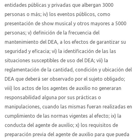
entidades públicas y privadas que albergan 3000
personas o más; iv) los eventos públicos, como
presentación de show musical y otros mayores a 5000
personas; v) definición de la frecuencia del
mantenimiento del DEA, a los efectos de garantizar su
seguridad y eficacia; vi) la identificación de las las
situaciones susceptibles de uso del DEA; vii) la
reglamentación de la cantidad, condición y ubicación del
DEA que deberá ser observado por el sujeto obligado;
viii) los actos de los agentes de auxilio no generaran
responsabilidad alguna por sus prácticas o
manipulaciones, cuando las mismas fueran realizadas en
cumplimiento de las normas vigentes al efecto; ix) la
conducta del agente de auxilio; x) los requisitos de
preparación previa del agente de auxilio para que pueda