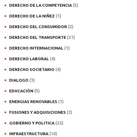
(5)
DERECHO DE LA COMPETENCIA
(1)
DERECHO DE LA NIÑEZ
(2)
DERECHO DEL CONSUMIDOR
(21)
DERECHO DEL TRANSPORTE
(1)
DERECHO INTERNACIONAL
(4)
DERECHO LABORAL
(4)
DERECHO SOCIETARIO
(3)
DIALOGO
(5)
EDUCACIÓN
(1)
ENERGIAS RENOVABLES
(3)
FUSIONES Y ADQUISICIONES
(22)
GOBIERNO Y POLITICA
(10)
INFRAESTRUCTURA