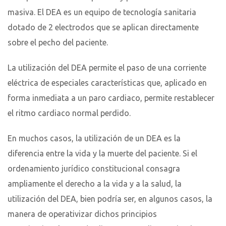
masiva. El DEA es un equipo de tecnología sanitaria
dotado de 2 electrodos que se aplican directamente
sobre el pecho del paciente.
La utilización del DEA permite el paso de una corriente
eléctrica de especiales características que, aplicado en
forma inmediata a un paro cardiaco, permite restablecer
el ritmo cardiaco normal perdido.
En muchos casos, la utilización de un DEA es la
diferencia entre la vida y la muerte del paciente. Si el
ordenamiento jurídico constitucional consagra
ampliamente el derecho a la vida y a la salud, la
utilización del DEA, bien podría ser, en algunos casos, la
manera de operativizar dichos principios