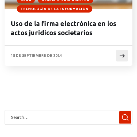
TECNOLOGÍA DE LA INFORMACIÓN
Uso de la firma electrónica en los
actos jurídicos societarios
18 DE SEPTIEMBRE DE 2024