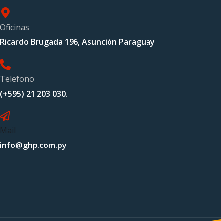
Oficinas
Ricardo Brugada 196, Asunción Paraguay
Telefono
(+595) 21 203 030.
Mail
info@ghp.com.py