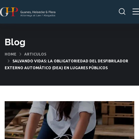
Blog
HOME
ARTICULOS
SALVANDO VIDAS: LA OBLIGATORIEDAD DEL DESFIBRILADOR
EXTERNO AUTOMÁTICO (DEA) EN LUGARES PÚBLICOS