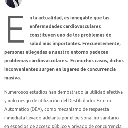
E
n la actualidad, es innegable que las
enfermedades cardiovasculares
constituyen uno de los problemas de
salud más importantes. Frecuentemente,
personas allegadas a nuestro entorno padecen
problemas cardiovasculares. En muchos casos, dichos
inconvenientes surgen en lugares de concurrencia
masiva.
Numerosos estudios han demostrado la utilidad efectiva
y nulo riesgo de utilización del Desfibrilador Externo
Automático (DEA), como mecanismo de respuesta
inmediata llevado adelante por el personal no sanitario
en espacios de acceso público y privado de concurrencia