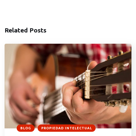
Related Posts
BLOG
PROPIEDAD INTELECTUAL