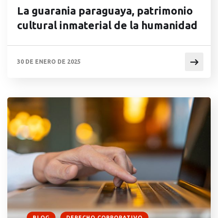
La guarania paraguaya, patrimonio
cultural inmaterial de la humanidad
30 DE ENERO DE 2025
BLOG
DERECHO CORPORATIVO