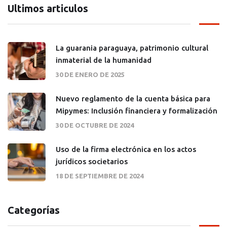
Ultimos articulos
La guarania paraguaya, patrimonio cultural
inmaterial de la humanidad
30 DE ENERO DE 2025
Nuevo reglamento de la cuenta básica para
Mipymes: Inclusión financiera y formalización
30 DE OCTUBRE DE 2024
Uso de la firma electrónica en los actos
jurídicos societarios
18 DE SEPTIEMBRE DE 2024
Categorías