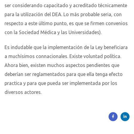
ser considerando capacitado y acreditado técnicamente
para la utilización del DEA. Lo más probable seria, con
respecto a este último punto, es que se firmen convenios
con la Sociedad Médica y las Universidades).
Es indudable que la implementación de la Ley beneficiara
a muchísimos connacionales. Existe voluntad política.
Ahora bien, existen muchos aspectos pendientes que
deberían ser reglamentados para que ella tenga efecto
practica y para que pueda ser implementada por los
diversos actores.