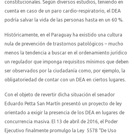
constitucionales. Según diversos estudios, teniendo en
cuenta en caso de un paro cardio-respiratorio, el DEA
podría salvar la vida de las personas hasta en un 60 %.
Históricamente, en el Paraguay ha existido una cultura
nula de prevención de trastornos patológicos – mucho
menos la tendencia a buscar en el ordenamiento jurídico
un regulador que imponga requisitos mínimos que deben
ser observados por la ciudadanía como, por ejemplo, la
obligatoriedad de contar con un DEA en ciertos lugares.
Con el objeto de revertir dicha situación el senador
Eduardo Petta San Martín presentó un proyecto de ley
orientado a exigir la presencia de los DEA en lugares de
concurrencia masiva. El 13 de abril de 2016, el Poder
Ejecutivo finalmente promulgo la Ley 5578 “De Uso