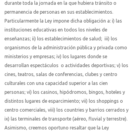
durante toda la jornada en la que hubiera tránsito o
permanencia de personas en sus establecimientos.
Particularmente la Ley impone dicha obligación a: i) las
instituciones educativas en todos los niveles de
enseñanzas; ii) los establecimientos de salud; iii) los
organismos de la administración pública y privada como
ministerios y empresas; iv) los lugares donde se
desarrollan espectáculos o actividades deportivas; v) los
cines, teatros, salas de conferencias, clubes y centro
culturales con una capacidad superior a las cien
personas; vi) los casinos, hipódromos, bingos, hoteles y
distintos lugares de esparcimiento; vii) los shoppings o
centro comerciales, viii) los countries y barrios cerrados y
ix) las terminales de transporte (aéreo, fluvial y terrestre).
Asimismo, creemos oportuno resaltar que la Ley