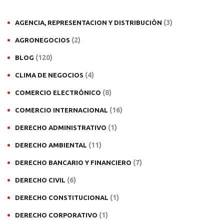
(3)
AGENCIA, REPRESENTACION Y DISTRIBUCIÓN
(2)
AGRONEGOCIOS
(120)
BLOG
(4)
CLIMA DE NEGOCIOS
(8)
COMERCIO ELECTRÓNICO
(16)
COMERCIO INTERNACIONAL
(1)
DERECHO ADMINISTRATIVO
(11)
DERECHO AMBIENTAL
(7)
DERECHO BANCARIO Y FINANCIERO
(6)
DERECHO CIVIL
(1)
DERECHO CONSTITUCIONAL
(1)
DERECHO CORPORATIVO