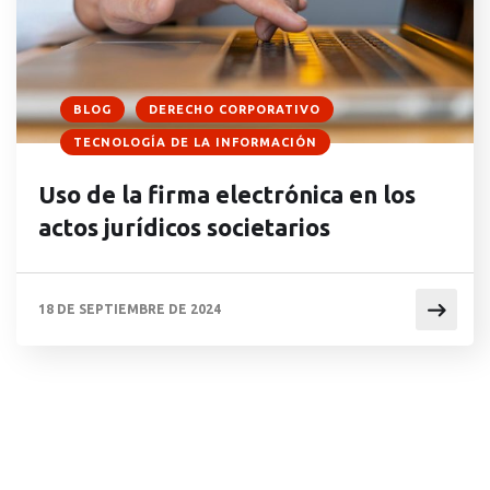
BLOG
DERECHO CORPORATIVO
TECNOLOGÍA DE LA INFORMACIÓN
Uso de la firma electrónica en los
actos jurídicos societarios
18 DE SEPTIEMBRE DE 2024