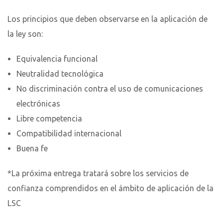
Los principios que deben observarse en la aplicación de
la ley son:
Equivalencia funcional
Neutralidad tecnológica
No discriminación contra el uso de comunicaciones
electrónicas
Libre competencia
Compatibilidad internacional
Buena fe
*La próxima entrega tratará sobre los servicios de
confianza comprendidos en el ámbito de aplicación de la
LSC