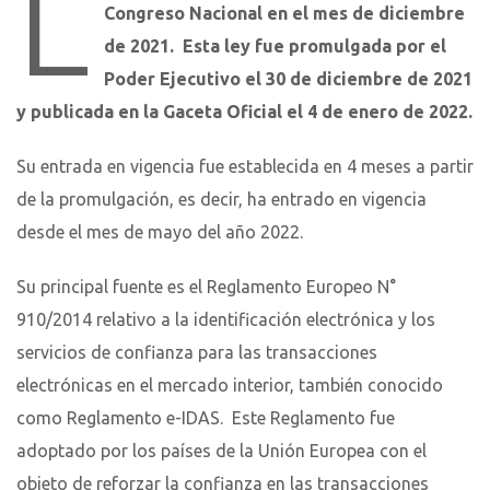
L
Congreso Nacional en el mes de diciembre
de 2021. Esta ley fue promulgada por el
Poder Ejecutivo el 30 de diciembre de 2021
y publicada en la Gaceta Oficial el 4 de enero de 2022.
Su entrada en vigencia fue establecida en 4 meses a partir
de la promulgación, es decir, ha entrado en vigencia
desde el mes de mayo del año 2022.
Su principal fuente es el Reglamento Europeo N°
910/2014 relativo a la identificación electrónica y los
servicios de confianza para las transacciones
electrónicas en el mercado interior, también conocido
como Reglamento e-IDAS. Este Reglamento fue
adoptado por los países de la Unión Europea con el
objeto de reforzar la confianza en las transacciones