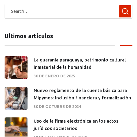
Ultimos articulos
La guarania paraguaya, patrimonio cultural
inmaterial de la humanidad
30 DE ENERO DE 2025
Nuevo reglamento de la cuenta básica para
Mipymes: Inclusión financiera y formalización
30 DE OCTUBRE DE 2024
Uso de la firma electrónica en los actos
jurídicos societarios
18 DE SEPTIEMBRE DE 2024