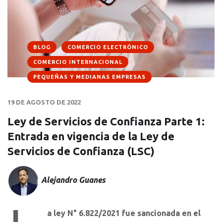
BLOG
COMERCIO ELECTRÓNICO
COMERCIO INTERNACIONAL
PEQUEÑAS Y MEDIANAS EMPRESAS
19 DE AGOSTO DE 2022
Ley de Servicios de Confianza Parte 1:
Entrada en vigencia de la Ley de
Servicios de Confianza (LSC)
Alejandro Guanes
a ley N° 6.822/2021 fue sancionada en el