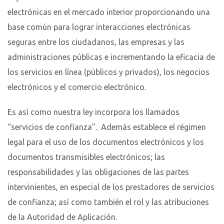
electrónicas en el mercado interior proporcionando una
base común para lograr interacciones electrónicas
seguras entre los ciudadanos, las empresas y las
administraciones públicas e incrementando la eficacia de
los servicios en línea (públicos y privados), los negocios
electrónicos y el comercio electrónico.
Es así como nuestra ley incorpora los llamados
“servicios de confianza”. Además establece el régimen
legal para el uso de los documentos electrónicos y los
documentos transmisibles electrónicos; las
responsabilidades y las obligaciones de las partes
intervinientes, en especial de los prestadores de servicios
de confianza; así como también el rol y las atribuciones
de la Autoridad de Aplicación.