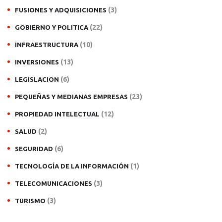
(3)
FUSIONES Y ADQUISICIONES
(22)
GOBIERNO Y POLITICA
(10)
INFRAESTRUCTURA
(13)
INVERSIONES
(6)
LEGISLACION
(23)
PEQUEÑAS Y MEDIANAS EMPRESAS
(12)
PROPIEDAD INTELECTUAL
(2)
SALUD
(6)
SEGURIDAD
(1)
TECNOLOGÍA DE LA INFORMACIÓN
(3)
TELECOMUNICACIONES
(3)
TURISMO