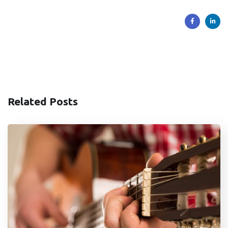
Related Posts