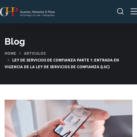
Blog
HOME
ARTICULOS
LEY DE SERVICIOS DE CONFIANZA PARTE 1: ENTRADA EN
VIGENCIA DE LA LEY DE SERVICIOS DE CONFIANZA (LSC)