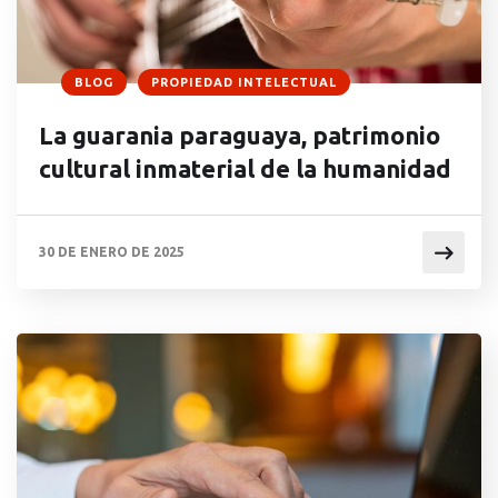
BLOG
PROPIEDAD INTELECTUAL
La guarania paraguaya, patrimonio
cultural inmaterial de la humanidad
30 DE ENERO DE 2025