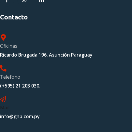
Contacto
Oficinas
Ricardo Brugada 196, Asunción Paraguay
Telefono
(+595) 21 203 030.
Mail
info@ghp.com.py