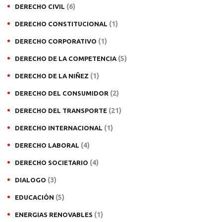
(6)
DERECHO CIVIL
(1)
DERECHO CONSTITUCIONAL
(1)
DERECHO CORPORATIVO
(5)
DERECHO DE LA COMPETENCIA
(1)
DERECHO DE LA NIÑEZ
(2)
DERECHO DEL CONSUMIDOR
(21)
DERECHO DEL TRANSPORTE
(1)
DERECHO INTERNACIONAL
(4)
DERECHO LABORAL
(4)
DERECHO SOCIETARIO
(3)
DIALOGO
(5)
EDUCACIÓN
(1)
ENERGIAS RENOVABLES