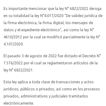
Es importante mencionar que la ley N° 6822/2022 deroga
en su totalidad la ley N°4.017/2020 “De validez jurídica de
la firma electrónica, la firma digital, los mensajes de
datos y el expediente electrónico”, así como la ley N°
4610/2012 por la cual se modificó parcialmente la ley N°
4.107/2020.
El pasado 3 de agosto de 2022 fue dictado el Decreto N°
7.576/2022 por el cual se reglamentaron artículos de la
ley N° 6822/2021.
Esta ley aplica a toda clase de transacciones y actos
jurídicos, públicos o privados, así como en los procesos
privados, administrativos y judiciales tramitados
electrónicamente.