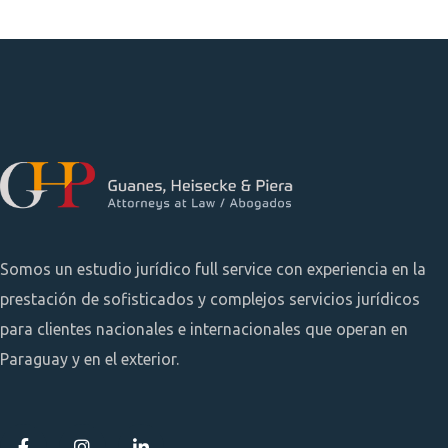
Somos un estudio jurídico full service con experiencia en la
prestación de sofisticados y complejos servicios jurídicos
para clientes nacionales e internacionales que operan en
Paraguay y en el exterior.