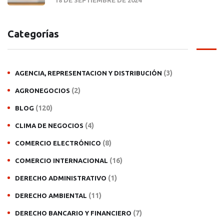
Categorías
(3)
AGENCIA, REPRESENTACION Y DISTRIBUCIÓN
(2)
AGRONEGOCIOS
(120)
BLOG
(4)
CLIMA DE NEGOCIOS
(8)
COMERCIO ELECTRÓNICO
(16)
COMERCIO INTERNACIONAL
(1)
DERECHO ADMINISTRATIVO
(11)
DERECHO AMBIENTAL
(7)
DERECHO BANCARIO Y FINANCIERO