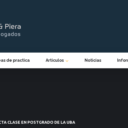
eas de practica
Artículos
Noticias
Info
ICTA CLASE EN POSTGRADO DE LA UBA