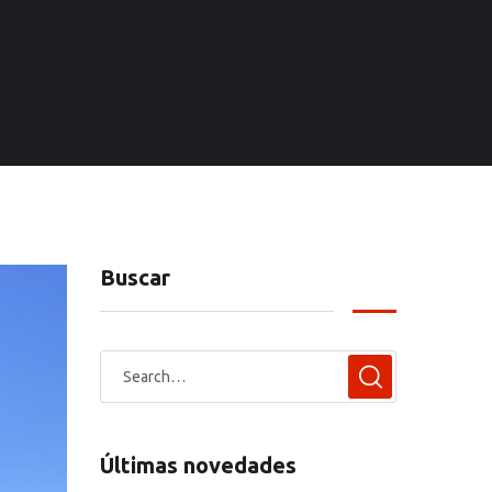
Buscar
Últimas novedades