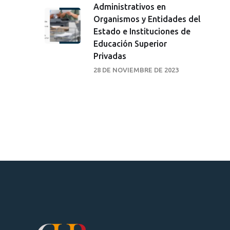
Administrativos en
Organismos y Entidades del
Estado e Instituciones de
Educación Superior
Privadas
28 DE NOVIEMBRE DE 2023