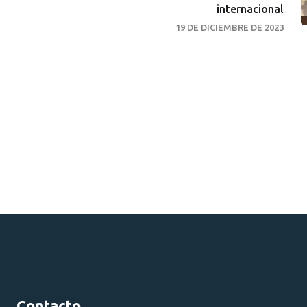
internacional
19 DE DICIEMBRE DE 2023
Contacto