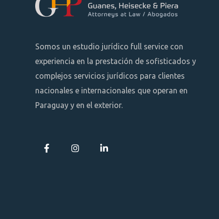
Somos un estudio jurídico full service con
experiencia en la prestación de sofisticados y
complejos servicios jurídicos para clientes
nacionales e internacionales que operan en
Paraguay y en el exterior.