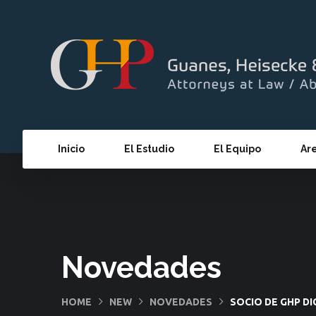
Inicio
El Estudio
El Equipo
Ar
Novedades
HOME
NEW
NOVEDADES
SOCIO DE GHP D