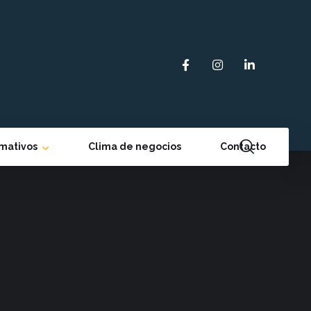
rmativos
Clima de negocios
Contacto