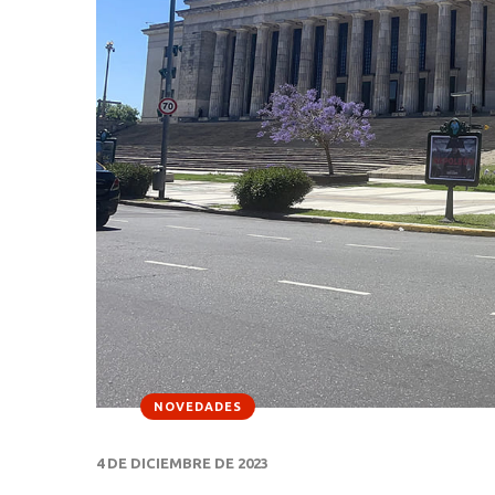
NOVEDADES
4 DE DICIEMBRE DE 2023