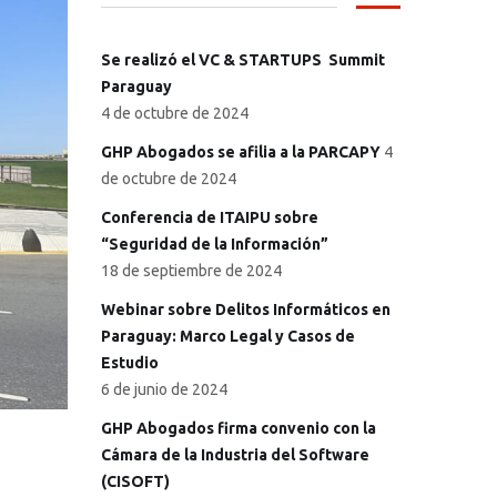
Se realizó el VC & STARTUPS Summit
Paraguay
4 de octubre de 2024
GHP Abogados se afilia a la PARCAPY
4
de octubre de 2024
Conferencia de ITAIPU sobre
“Seguridad de la Información”
18 de septiembre de 2024
Webinar sobre Delitos Informáticos en
Paraguay: Marco Legal y Casos de
Estudio
6 de junio de 2024
GHP Abogados firma convenio con la
Cámara de la Industria del Software
(CISOFT)