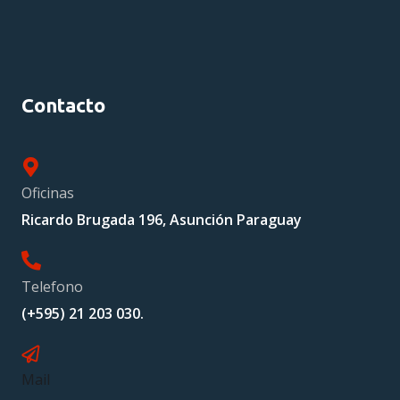
Contacto
Oficinas
Ricardo Brugada 196, Asunción Paraguay
Telefono
(+595) 21 203 030.
Mail