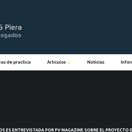
eas de practica
Artículos
Noticias
Info
S ES ENTREVISTADA POR PV MAGAZINE SOBRE EL PROYECTO D