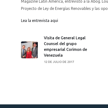
Magazine Latin America, entrevistó a la Abog. Lo
Proyecto de Ley de Energías Renovables y las opor
Lea la entrevista aqui
Visita de General Legal
Counsel del grupo
empresarial Corimon de
Venezuela
12 DE JULIO DE 2017