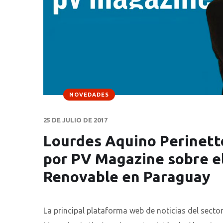
NOVEDADES
25 DE JULIO DE 2017
Lourdes Aquino Perinett
por PV Magazine sobre el
Renovable en Paraguay
La principal plataforma web de noticias del secto