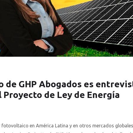
o de GHP Abogados es entrevis
 Proyecto de Ley de Energía
r fotovoltaico en América Latina y en otros mercados globales