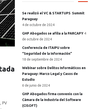
Se realizó el VC & STARTUPS Summit
Paraguay
4 de octubre de 2024
GHP Abogados se afilia a la PARCAPY
4
de octubre de 2024
Conferencia de ITAIPU sobre
“Seguridad de la Información”
18 de septiembre de 2024
tada
Webinar sobre Delitos Informáticos en
Paraguay: Marco Legal y Casos de
Estudio
6 de junio de 2024
GHP Abogados firma convenio con la
Cámara de la Industria del Software
, PV
(CISOFT)