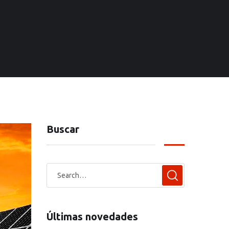
Buscar
Últimas novedades