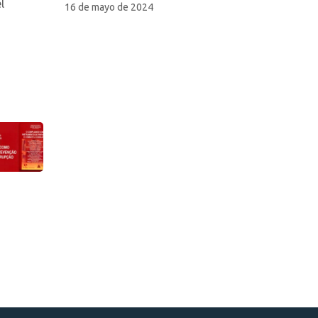
l
16 de mayo de 2024