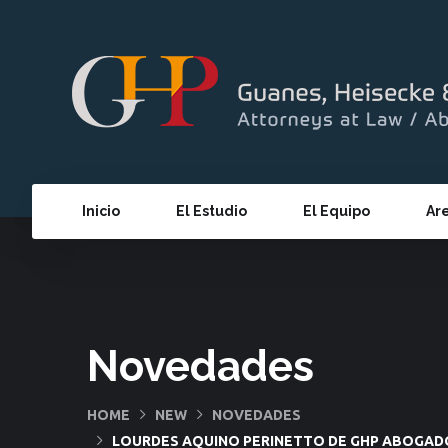
Inicio
El Estudio
El Equipo
Ar
Novedades
HOME
NEW
NOVEDADES
LOURDES AQUINO PERINETTO DE GHP ABOGADO