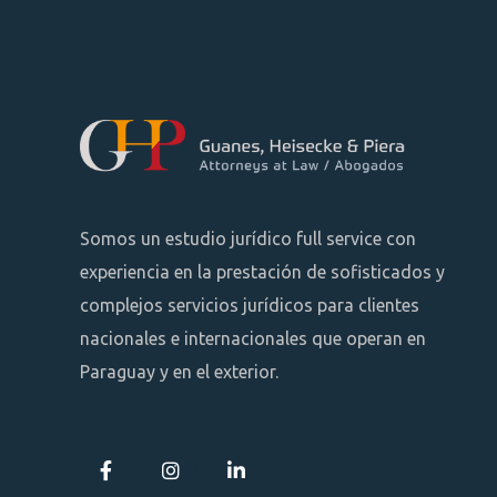
Somos un estudio jurídico full service con
experiencia en la prestación de sofisticados y
complejos servicios jurídicos para clientes
nacionales e internacionales que operan en
Paraguay y en el exterior.