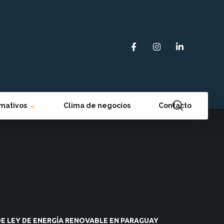
rmativos
Clima de negocios
Contacto
E LEY DE ENERGÍA RENOVABLE EN PARAGUAY