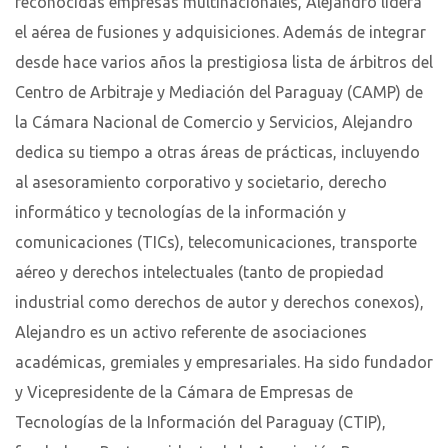
reconocidas empresas multinacionales, Alejandro lidera
el aérea de fusiones y adquisiciones. Además de integrar
desde hace varios años la prestigiosa lista de árbitros del
Centro de Arbitraje y Mediación del Paraguay (CAMP) de
la Cámara Nacional de Comercio y Servicios, Alejandro
dedica su tiempo a otras áreas de prácticas, incluyendo
al asesoramiento corporativo y societario, derecho
informático y tecnologías de la información y
comunicaciones (TICs), telecomunicaciones, transporte
aéreo y derechos intelectuales (tanto de propiedad
industrial como derechos de autor y derechos conexos),
Alejandro es un activo referente de asociaciones
académicas, gremiales y empresariales. Ha sido fundador
y Vicepresidente de la Cámara de Empresas de
Tecnologías de la Información del Paraguay (CTIP),