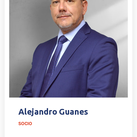
Alejandro Guanes
SOCIO