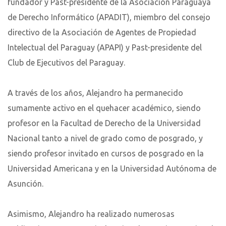
fundador y Past-presidente de la Asociación Paraguaya
de Derecho Informático (APADIT), miembro del consejo
directivo de la Asociación de Agentes de Propiedad
Intelectual del Paraguay (APAPI) y Past-presidente del
Club de Ejecutivos del Paraguay.
A través de los años, Alejandro ha permanecido
sumamente activo en el quehacer académico, siendo
profesor en la Facultad de Derecho de la Universidad
Nacional tanto a nivel de grado como de posgrado, y
siendo profesor invitado en cursos de posgrado en la
Universidad Americana y en la Universidad Autónoma de
Asunción.
Asimismo, Alejandro ha realizado numerosas