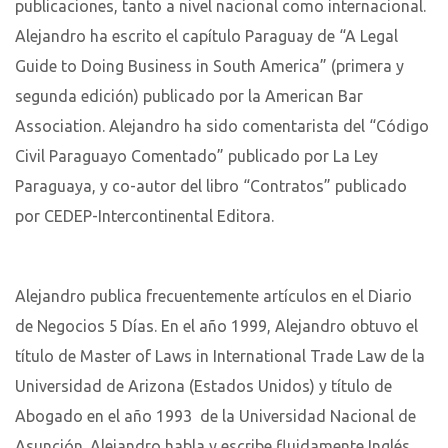
publicaciones, tanto a nivel nacional como internacional.
Alejandro ha escrito el capítulo Paraguay de “A Legal
Guide to Doing Business in South America” (primera y
segunda edición) publicado por la American Bar
Association. Alejandro ha sido comentarista del “Código
Civil Paraguayo Comentado” publicado por La Ley
Paraguaya, y co-autor del libro “Contratos” publicado
por CEDEP-Intercontinental Editora.
Alejandro publica frecuentemente artículos en el Diario
de Negocios 5 Días. En el año 1999, Alejandro obtuvo el
título de Master of Laws in International Trade Law de la
Universidad de Arizona (Estados Unidos) y título de
Abogado en el año 1993 de la Universidad Nacional de
Asunción. Alejandro habla y escribe fluidamente Inglés,