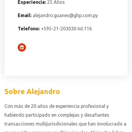
Experiencia:
25 Años
Email:
alejandro.guanes@ghp.com.py
Telefono:
+595-21-203030 Int.116
Sobre Alejandro
Con más de 20 años de experiencia profesional y
habiendo participado en complejas y desafiantes
transacciones multijurisdicionales que han involucrado a