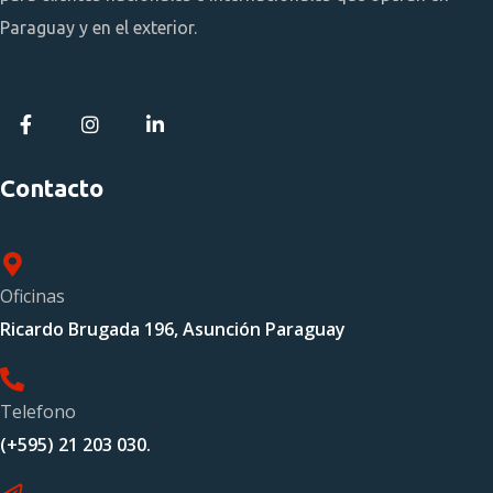
Paraguay y en el exterior.
Contacto
Oficinas
Ricardo Brugada 196, Asunción Paraguay
Telefono
(+595) 21 203 030.