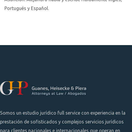
Portugués y Español.
Somos un estudio jurídico full service con experiencia en la
prestación de sofisticados y complejos servicios jurídicos
para clientes nacionales e internacionales que operan en