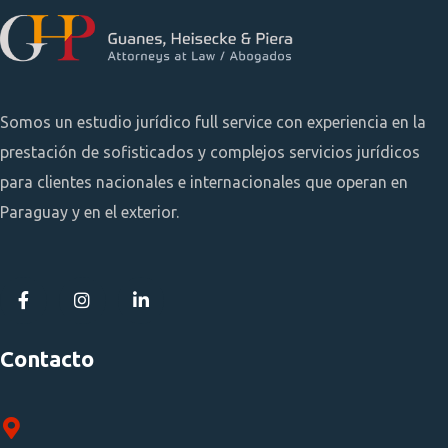
Somos un estudio jurídico full service con experiencia en la
prestación de sofisticados y complejos servicios jurídicos
para clientes nacionales e internacionales que operan en
Paraguay y en el exterior.
Contacto