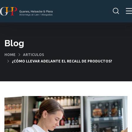
Blog
HOME
ARTICULOS
¿CÓMO LLEVAR ADELANTE EL RECALL DE PRODUCTOS?