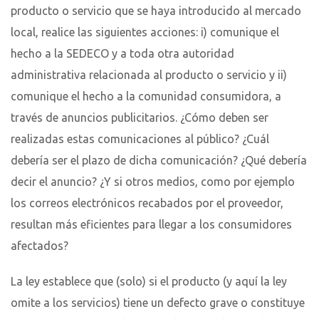
producto o servicio que se haya introducido al mercado
local, realice las siguientes acciones: i) comunique el
hecho a la SEDECO y a toda otra autoridad
administrativa relacionada al producto o servicio y ii)
comunique el hecho a la comunidad consumidora, a
través de anuncios publicitarios. ¿Cómo deben ser
realizadas estas comunicaciones al público? ¿Cuál
debería ser el plazo de dicha comunicación? ¿Qué debería
decir el anuncio? ¿Y si otros medios, como por ejemplo
los correos electrónicos recabados por el proveedor,
resultan más eficientes para llegar a los consumidores
afectados?
La ley establece que (solo) si el producto (y aquí la ley
omite a los servicios) tiene un defecto grave o constituye