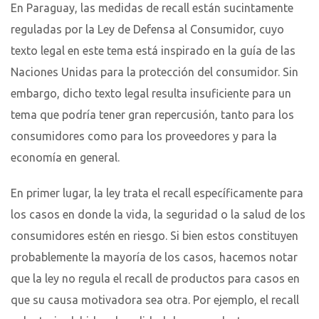
En Paraguay, las medidas de recall están sucintamente
reguladas por la Ley de Defensa al Consumidor, cuyo
texto legal en este tema está inspirado en la guía de las
Naciones Unidas para la protección del consumidor. Sin
embargo, dicho texto legal resulta insuficiente para un
tema que podría tener gran repercusión, tanto para los
consumidores como para los proveedores y para la
economía en general.
En primer lugar, la ley trata el recall específicamente para
los casos en donde la vida, la seguridad o la salud de los
consumidores estén en riesgo. Si bien estos constituyen
probablemente la mayoría de los casos, hacemos notar
que la ley no regula el recall de productos para casos en
que su causa motivadora sea otra. Por ejemplo, el recall