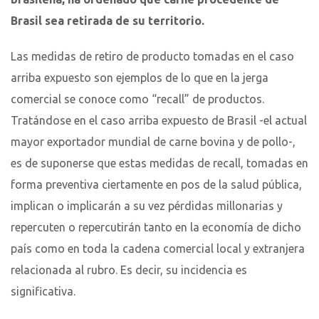
Brasil sea retirada de su territorio.
Las medidas de retiro de producto tomadas en el caso
arriba expuesto son ejemplos de lo que en la jerga
comercial se conoce como “recall” de productos.
Tratándose en el caso arriba expuesto de Brasil -el actual
mayor exportador mundial de carne bovina y de pollo-,
es de suponerse que estas medidas de recall, tomadas en
forma preventiva ciertamente en pos de la salud pública,
implican o implicarán a su vez pérdidas millonarias y
repercuten o repercutirán tanto en la economía de dicho
país como en toda la cadena comercial local y extranjera
relacionada al rubro. Es decir, su incidencia es
significativa.