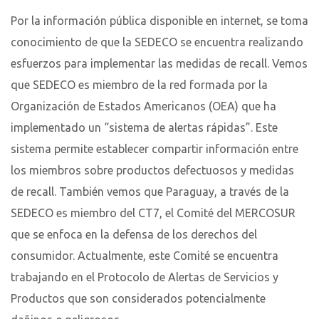
Por la información pública disponible en internet, se toma
conocimiento de que la SEDECO se encuentra realizando
esfuerzos para implementar las medidas de recall. Vemos
que SEDECO es miembro de la red formada por la
Organización de Estados Americanos (OEA) que ha
implementado un “sistema de alertas rápidas”. Este
sistema permite establecer compartir información entre
los miembros sobre productos defectuosos y medidas
de recall. También vemos que Paraguay, a través de la
SEDECO es miembro del CT7, el Comité del MERCOSUR
que se enfoca en la defensa de los derechos del
consumidor. Actualmente, este Comité se encuentra
trabajando en el Protocolo de Alertas de Servicios y
Productos que son considerados potencialmente