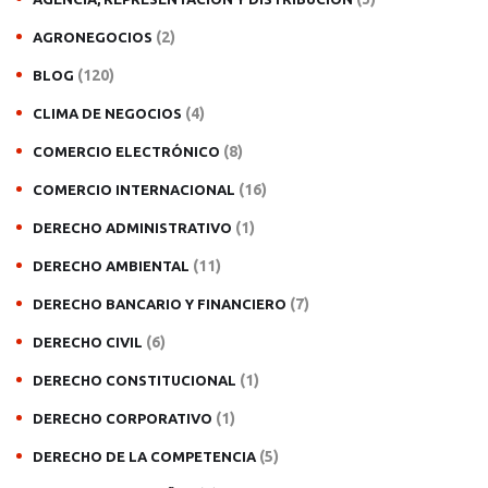
(2)
AGRONEGOCIOS
(120)
BLOG
(4)
CLIMA DE NEGOCIOS
(8)
COMERCIO ELECTRÓNICO
(16)
COMERCIO INTERNACIONAL
(1)
DERECHO ADMINISTRATIVO
(11)
DERECHO AMBIENTAL
(7)
DERECHO BANCARIO Y FINANCIERO
(6)
DERECHO CIVIL
(1)
DERECHO CONSTITUCIONAL
(1)
DERECHO CORPORATIVO
(5)
DERECHO DE LA COMPETENCIA