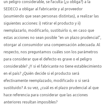
un peligro considerable, se faculta (¿u obliga?) a la
SEDECO a obligar al fabricante y al proveedor
(asumiendo que sean personas distintas), a realizar las
siguientes acciones: i) retirar el producto y ii)
reemplazarlo, modificarlo, sustituirlo o, en caso que
estas acciones no sean posible “en un plazo prudencial”,
otorgar al consumidor una compensación adecuada. Al
respecto, nos preguntamos cuáles son los parámetros
para considerar que el defecto es grave o el peligro
considerable? ¿Y si el fabricante no tiene establecimiento
en el país? ¿Quién decide si el producto será
efectivamente reemplazado, modificado o si será
sustituido? A su vez, ¿cuál es el plazo prudencial al que
hace referencia para considerar que las acciones
anteriores resultan imposibles?