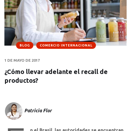
BLOG
COMERCIO INTERNACIONAL
1 DE MAYO DE 2017
¿Cómo llevar adelante el recall de
productos?
Patricia Flor
n el Brasil, las autoridades se encuentran