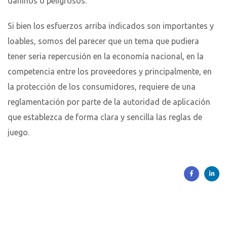
dañinos o peligrosos.
Si bien los esfuerzos arriba indicados son importantes y
loables, somos del parecer que un tema que pudiera
tener seria repercusión en la economía nacional, en la
competencia entre los proveedores y principalmente, en
la protección de los consumidores, requiere de una
reglamentación por parte de la autoridad de aplicación
que establezca de forma clara y sencilla las reglas de
juego.