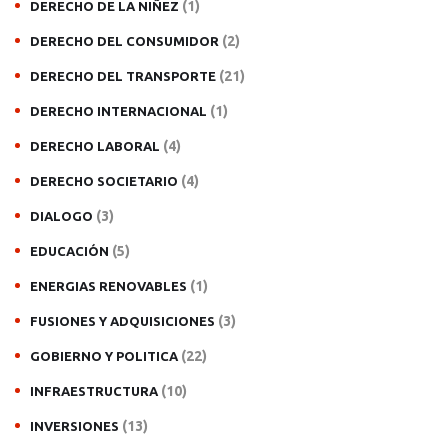
(1)
DERECHO DE LA NIÑEZ
(2)
DERECHO DEL CONSUMIDOR
(21)
DERECHO DEL TRANSPORTE
(1)
DERECHO INTERNACIONAL
(4)
DERECHO LABORAL
(4)
DERECHO SOCIETARIO
(3)
DIALOGO
(5)
EDUCACIÓN
(1)
ENERGIAS RENOVABLES
(3)
FUSIONES Y ADQUISICIONES
(22)
GOBIERNO Y POLITICA
(10)
INFRAESTRUCTURA
(13)
INVERSIONES