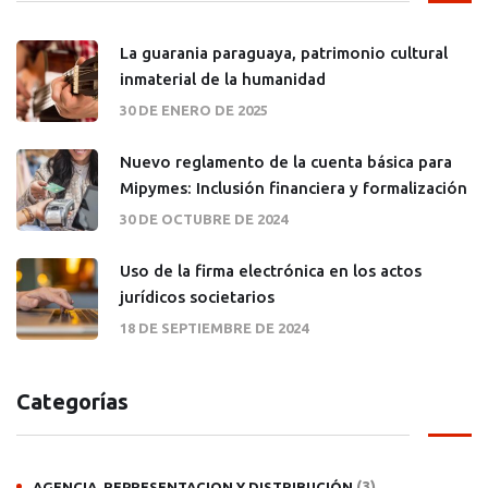
La guarania paraguaya, patrimonio cultural
inmaterial de la humanidad
30 DE ENERO DE 2025
Nuevo reglamento de la cuenta básica para
Mipymes: Inclusión financiera y formalización
30 DE OCTUBRE DE 2024
Uso de la firma electrónica en los actos
jurídicos societarios
18 DE SEPTIEMBRE DE 2024
Categorías
(3)
AGENCIA, REPRESENTACION Y DISTRIBUCIÓN