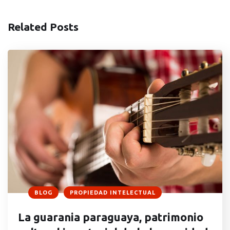
Related Posts
BLOG
PROPIEDAD INTELECTUAL
La guarania paraguaya, patrimonio