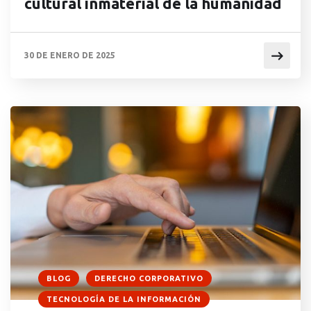
cultural inmaterial de la humanidad
30 DE ENERO DE 2025
BLOG
DERECHO CORPORATIVO
TECNOLOGÍA DE LA INFORMACIÓN