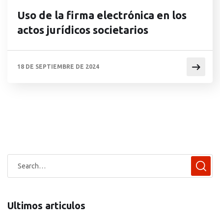
Uso de la firma electrónica en los
actos jurídicos societarios
18 DE SEPTIEMBRE DE 2024
Ultimos articulos