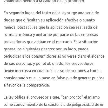
voluntario debido a la calidad de un producto.
En segundo lugar, del texto de la ley surge una serie de
dudas que dificultan su aplicación efectiva o cuanto
menos, obstaculiza que la aplicación sea realizada de
forma armónica y uniforme por parte de las empresas
proveedoras que actúan en el mercado. Esta situación
genera los siguientes riesgos: por un lado, puede
perjudicar a los consumidores al no verse claro el alcance
de sus derechos y por el otro lado, los proveedores
tienen incerteza en cuanto al curso de acciones a tomar,
considerando que un paso en falso puede generar puntos
a favor de la competencia.
La ley obliga al proveedor a que, “tan pronto” el mismo
tome conocimiento de la existencia de peligrosidad de un