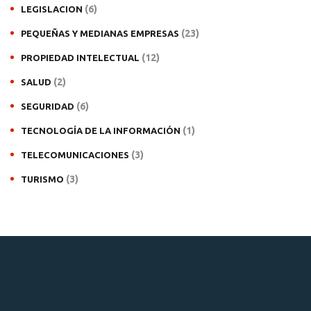
(6)
LEGISLACION
(23)
PEQUEÑAS Y MEDIANAS EMPRESAS
(12)
PROPIEDAD INTELECTUAL
(2)
SALUD
(6)
SEGURIDAD
(1)
TECNOLOGÍA DE LA INFORMACIÓN
(3)
TELECOMUNICACIONES
(3)
TURISMO