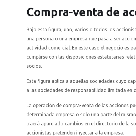
Compra-venta de ac
Bajo esta figura, uno, varios o todos los accioni
una persona o una empresa que pasa a ser accion
actividad comercial. En este caso el negocio es pa
cumplirse con las disposiciones estatutarias relat
socios.
Esta figura aplica a aquellas sociedades cuyo ca
a las sociedades de responsabilidad limitada en c
La operación de compra-venta de las acciones pu
determinada empresa o solo una parte del mismo. P
traerá aparejado cambios en el directorio de la s
accionistas pretenden inyectar a la empresa.