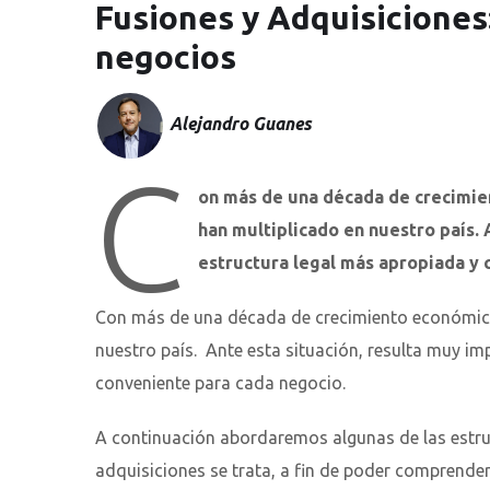
Fusiones y Adquisiciones
negocios
Alejandro Guanes
C
on más de una década de crecimien
han multiplicado en nuestro país. 
estructura legal más apropiada y
Con más de una década de crecimiento económico 
nuestro país. Ante esta situación, resulta muy im
conveniente para cada negocio.
A continuación abordaremos algunas de las estr
adquisiciones se trata, a fin de poder comprender