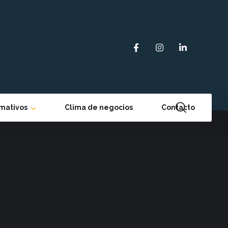
rmativos
Clima de negocios
Contacto