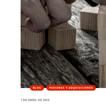
BLOG
FUSIONES Y ADQUISICIONES
7 DE ABRIL DE 2016