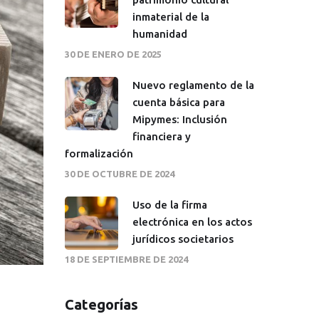
inmaterial de la
humanidad
30 DE ENERO DE 2025
Nuevo reglamento de la
cuenta básica para
Mipymes: Inclusión
financiera y
formalización
30 DE OCTUBRE DE 2024
Uso de la firma
electrónica en los actos
jurídicos societarios
18 DE SEPTIEMBRE DE 2024
Categorías