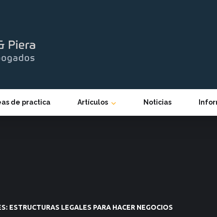
eas de practica
Artículos
Noticias
Info
ES: ESTRUCTURAS LEGALES PARA HACER NEGOCIOS