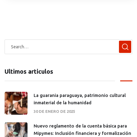
Ultimos articulos
La guarania paraguaya, patrimonio cultural
inmaterial de la humanidad
30 DE ENERO DE 2025
Nuevo reglamento de la cuenta básica para
Mipymes: Inclusión financiera y formalización