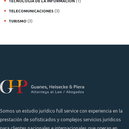
(1)
TECNOLOGÍA DE LA INFORMACIÓN
(3)
TELECOMUNICACIONES
(3)
TURISMO
Somos un estudio jurídico full service con experiencia en la
prestación de sofisticados y complejos servicios jurídicos
para clientes nacionales e internacionales que operan en