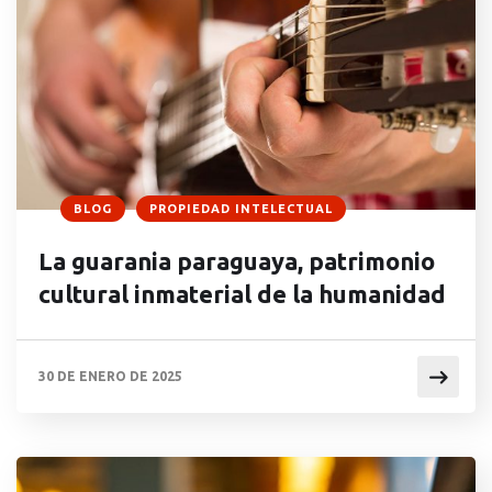
BLOG
PROPIEDAD INTELECTUAL
La guarania paraguaya, patrimonio
cultural inmaterial de la humanidad
30 DE ENERO DE 2025