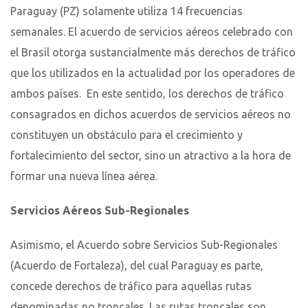
Paraguay (PZ) solamente utiliza 14 frecuencias
semanales. El acuerdo de servicios aéreos celebrado con
el Brasil otorga sustancialmente más derechos de tráfico
que los utilizados en la actualidad por los operadores de
ambos países. En este sentido, los derechos de tráfico
consagrados en dichos acuerdos de servicios aéreos no
constituyen un obstáculo para el crecimiento y
fortalecimiento del sector, sino un atractivo a la hora de
formar una nueva línea aérea.
Servicios Aéreos Sub-Regionales
Asimismo, el Acuerdo sobre Servicios Sub-Regionales
(Acuerdo de Fortaleza), del cual Paraguay es parte,
concede derechos de tráfico para aquellas rutas
denominadas no troncales. Las rutas troncales son