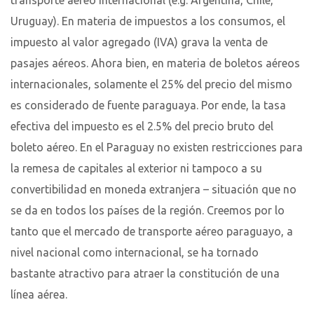
transporte aéreo internacional (e.g. Argentina, Chile,
Uruguay). En materia de impuestos a los consumos, el
impuesto al valor agregado (IVA) grava la venta de
pasajes aéreos. Ahora bien, en materia de boletos aéreos
internacionales, solamente el 25% del precio del mismo
es considerado de fuente paraguaya. Por ende, la tasa
efectiva del impuesto es el 2.5% del precio bruto del
boleto aéreo. En el Paraguay no existen restricciones para
la remesa de capitales al exterior ni tampoco a su
convertibilidad en moneda extranjera – situación que no
se da en todos los países de la región. Creemos por lo
tanto que el mercado de transporte aéreo paraguayo, a
nivel nacional como internacional, se ha tornado
bastante atractivo para atraer la constitución de una
línea aérea.