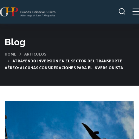
Blog
HOME
ARTICULOS
ATRAYENDO INVERSIÓN EN EL SECTOR DEL TRANSPORTE
AÉREO: ALGUNAS CONSIDERACIONES PARA EL INVERSIONISTA