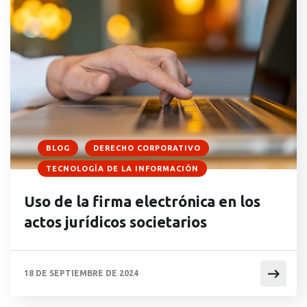
BLOG
DERECHO CORPORATIVO
TECNOLOGÍA DE LA INFORMACIÓN
Uso de la firma electrónica en los
actos jurídicos societarios
18 DE SEPTIEMBRE DE 2024