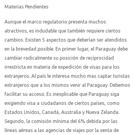
Materias Pendientes
Aunque el marco regulatorio presenta muchos
atractivos, es indudable que también requiere ciertos
cambios. Existen 5 aspectos que deberían ser atendidos
en la brevedad posible. En primer lugar, el Paraguay debe
cambiar radicalmente su posición de reciprocidad
irrestricta en materia de expedición de visas para los
extranjeros. Al país le interesa mucho mas captar turistas
extranjeros que a los mismos venir al Paraguay. Debemos
facilitar su acceso. Es inexplicable que Paraguay siga
exigiendo visa a ciudadanos de ciertos países, como
Estados Unidos, Canadá, Australia y Nueva Zelanda.
Segundo, la comisión mínima del 6% debida por las
líneas aéreas a las agencias de viajes por la venta de