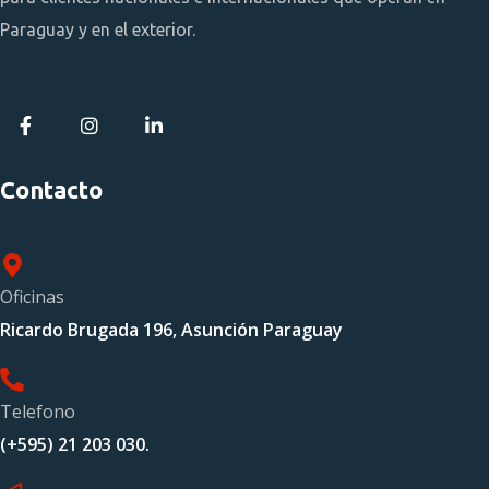
Paraguay y en el exterior.
Contacto
Oficinas
Ricardo Brugada 196, Asunción Paraguay
Telefono
(+595) 21 203 030.