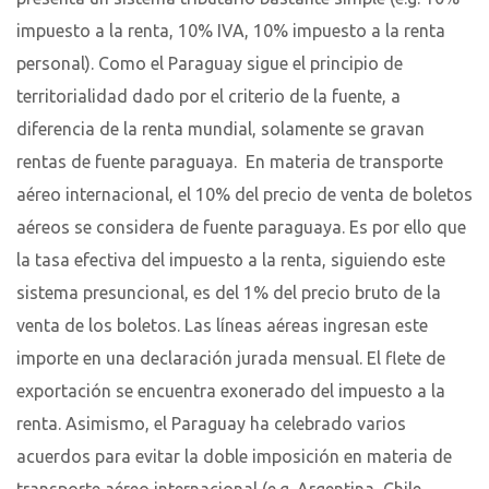
impuesto a la renta, 10% IVA, 10% impuesto a la renta
personal). Como el Paraguay sigue el principio de
territorialidad dado por el criterio de la fuente, a
diferencia de la renta mundial, solamente se gravan
rentas de fuente paraguaya. En materia de transporte
aéreo internacional, el 10% del precio de venta de boletos
aéreos se considera de fuente paraguaya. Es por ello que
la tasa efectiva del impuesto a la renta, siguiendo este
sistema presuncional, es del 1% del precio bruto de la
venta de los boletos. Las líneas aéreas ingresan este
importe en una declaración jurada mensual. El flete de
exportación se encuentra exonerado del impuesto a la
renta. Asimismo, el Paraguay ha celebrado varios
acuerdos para evitar la doble imposición en materia de