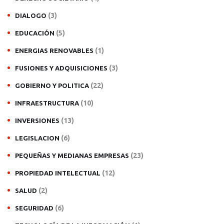
(3)
DIALOGO
(5)
EDUCACIÓN
(1)
ENERGIAS RENOVABLES
(3)
FUSIONES Y ADQUISICIONES
(22)
GOBIERNO Y POLITICA
(10)
INFRAESTRUCTURA
(13)
INVERSIONES
(6)
LEGISLACION
(23)
PEQUEÑAS Y MEDIANAS EMPRESAS
(12)
PROPIEDAD INTELECTUAL
(2)
SALUD
(6)
SEGURIDAD