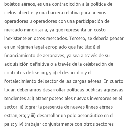
boletos aéreos, es una contradicción a la política de
cielos abiertos y una barrera relativa para nuevos
operadores u operadores con una participación de
mercado minoritaria, ya que representa un costo
inexistente en otros mercados. Tercero, se debería pensar
en un régimen legal apropiado que facilite: i) el
financiamiento de aeronaves, ya sea a través de su
adquisición definitiva o a través de la celebración de
contratos de leasing; y ii) el desarrollo y el
fortalecimiento del sector de las cargas aéreas. En cuarto
lugar, deberíamos desarrollar políticas públicas agresivas
tendientes a: i) atraer potenciales nuevos inversores en el
sector; ii) lograr la presencia de nuevas líneas aéreas
extranjera; y iii) desarrollar un polo aeronáutico en el
país; y iv) trabajar conjuntamente con otros sectores