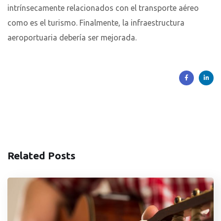
intrínsecamente relacionados con el transporte aéreo
como es el turismo. Finalmente, la infraestructura
aeroportuaria debería ser mejorada.
Related Posts