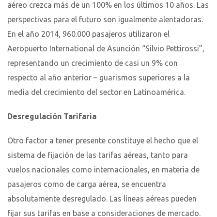
aéreo crezca más de un 100% en los últimos 10 años. Las
perspectivas para el futuro son igualmente alentadoras.
En el año 2014, 960.000 pasajeros utilizaron el
Aeropuerto International de Asunción “Silvio Pettirossi”,
representando un crecimiento de casi un 9% con
respecto al año anterior – guarismos superiores a la
media del crecimiento del sector en Latinoamérica.
Desregulación Tarifaria
Otro factor a tener presente constituye el hecho que el
sistema de fijación de las tarifas aéreas, tanto para
vuelos nacionales como internacionales, en materia de
pasajeros como de carga aérea, se encuentra
absolutamente desregulado. Las líneas aéreas pueden
fijar sus tarifas en base a consideraciones de mercado.