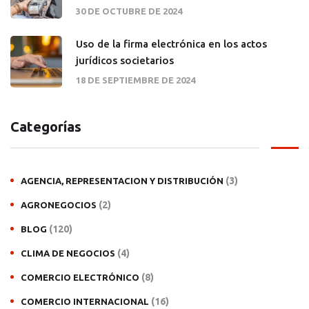
30 DE OCTUBRE DE 2024
Uso de la firma electrónica en los actos
jurídicos societarios
18 DE SEPTIEMBRE DE 2024
Categorías
(3)
AGENCIA, REPRESENTACION Y DISTRIBUCIÓN
(2)
AGRONEGOCIOS
(120)
BLOG
(4)
CLIMA DE NEGOCIOS
(8)
COMERCIO ELECTRÓNICO
(16)
COMERCIO INTERNACIONAL