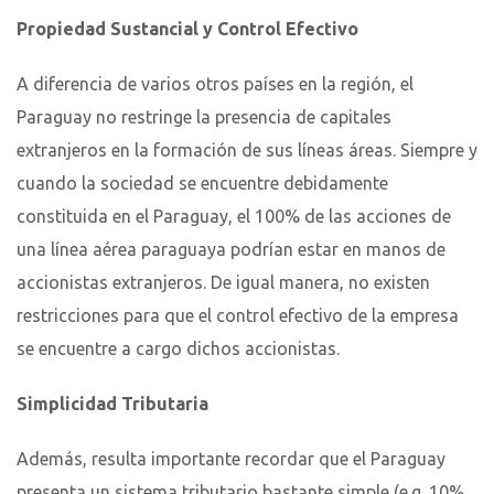
Propiedad Sustancial y Control Efectivo
A diferencia de varios otros países en la región, el
Paraguay no restringe la presencia de capitales
extranjeros en la formación de sus líneas áreas. Siempre y
cuando la sociedad se encuentre debidamente
constituida en el Paraguay, el 100% de las acciones de
una línea aérea paraguaya podrían estar en manos de
accionistas extranjeros. De igual manera, no existen
restricciones para que el control efectivo de la empresa
se encuentre a cargo dichos accionistas.
Simplicidad Tributaria
Además, resulta importante recordar que el Paraguay
presenta un sistema tributario bastante simple (e.g. 10%