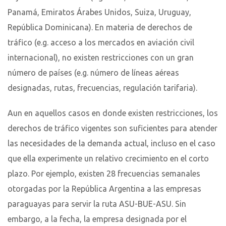
Panamá, Emiratos Árabes Unidos, Suiza, Uruguay,
República Dominicana). En materia de derechos de
tráfico (e.g. acceso a los mercados en aviación civil
internacional), no existen restricciones con un gran
número de países (e.g. número de líneas aéreas
designadas, rutas, frecuencias, regulación tarifaria).
Aun en aquellos casos en donde existen restricciones, los
derechos de tráfico vigentes son suficientes para atender
las necesidades de la demanda actual, incluso en el caso
que ella experimente un relativo crecimiento en el corto
plazo. Por ejemplo, existen 28 frecuencias semanales
otorgadas por la República Argentina a las empresas
paraguayas para servir la ruta ASU-BUE-ASU. Sin
embargo, a la fecha, la empresa designada por el