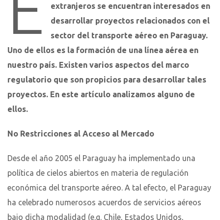
E
extranjeros se encuentran interesados en
desarrollar proyectos relacionados con el
sector del transporte aéreo en Paraguay.
Uno de ellos es la formación de una línea aérea en
nuestro país. Existen varios aspectos del marco
regulatorio que son propicios para desarrollar tales
proyectos. En este artículo analizamos alguno de
ellos.
No Restricciones al Acceso al Mercado
Desde el año 2005 el Paraguay ha implementado una
política de cielos abiertos en materia de regulación
económica del transporte aéreo. A tal efecto, el Paraguay
ha celebrado numerosos acuerdos de servicios aéreos
bajo dicha modalidad (e.g. Chile, Estados Unidos,