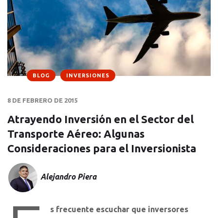
BLOG
INVERSIONES
8 DE FEBRERO DE 2015
Atrayendo Inversión en el Sector del
Transporte Aéreo: Algunas
Consideraciones para el Inversionista
Alejandro Piera
s frecuente escuchar que inversores