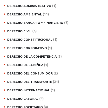
(1)
DERECHO ADMINISTRATIVO
(11)
DERECHO AMBIENTAL
(7)
DERECHO BANCARIO Y FINANCIERO
(6)
DERECHO CIVIL
(1)
DERECHO CONSTITUCIONAL
(1)
DERECHO CORPORATIVO
(5)
DERECHO DE LA COMPETENCIA
(1)
DERECHO DE LA NIÑEZ
(2)
DERECHO DEL CONSUMIDOR
(21)
DERECHO DEL TRANSPORTE
(1)
DERECHO INTERNACIONAL
(4)
DERECHO LABORAL
(4)
DERECHO SOCIETARIO