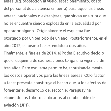
aérea (e.g. protección al vuelo, estacionamiento, costo
del personal de asistencia en tierra) para aquellas líneas
aéreas, nacionales o extranjeras, que sirvan una ruta que
no se encuentre siendo explotada en la actualidad por
operador alguno. Originalmente el esquema fue
otorgado por un período de un año. Posteriormente, en el
año 2012, el mismo fue extendido a dos años.
Finalmente, a finales de 2014, el Poder Ejecutivo decidió
que el esquema de exoneraciones tenga una vigencia de
tres años. Este esquema permite bajar sustancialmente
los costos operativos para las líneas aéreas. Otro factor
a tener presente constituye el hecho que, a los efectos de
fomentar el desarrollo del sector, el Paraguay ha
eliminado los tributos aplicados al combustible de
aviación (JP1).