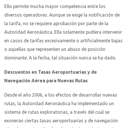
Ello permite mucha mayor competencia entre los
diversos operadores. Aunque se exige la notificación de
la tarifa, no se requiere aprobación por parte de la
Autoridad Aeronáutica. Ella solamente pudiera intervenir
en casos de tarifas excesivamente o artificialmente bajas
o aquellas que representen un abuso de posición
dominante. A la fecha, tal situación nunca se ha dado.
Descuentos en Tasas Aeroportuarias y de
Navegación Aérea para Nuevas Rutas
Desde el año 2006, a los efectos de desarrollar nuevas
rutas, la Autoridad Aeronáutica ha implementado un
sistema de rutas exploratorias, a través del cual se
exoneran ciertas tasas aeroportuarias y de navegación